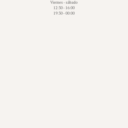
Viernes - sábado
12:30 - 16:00
19:30 - 00:00