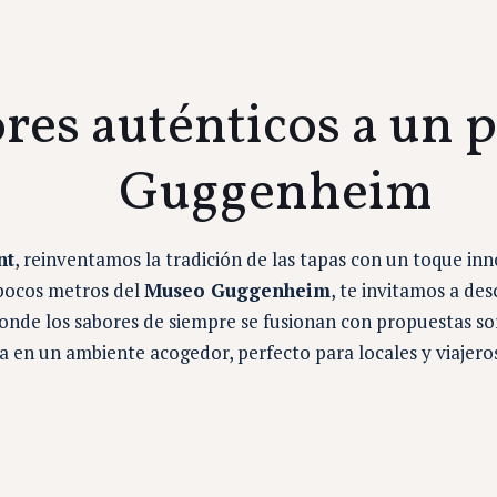
res auténticos a un p
Guggenheim
nt
, reinventamos la tradición de las tapas con un toque inn
 pocos metros del
Museo Guggenheim
, te invitamos a de
onde los sabores de siempre se fusionan con propuestas so
a en un ambiente acogedor, perfecto para locales y viajero